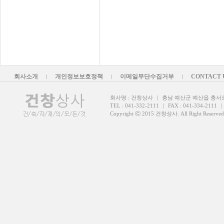
회사소개
개인정보보호정책
이메일무단수집거부
CONTACT 
|
|
|
회사명 : 건창상사
|
충남 예산군 예산읍 충서로 9
TEL : 041-332-2111
|
FAX : 041-334-2111
|
Copyright ⓒ 2015 건창상사. All Right Reserved