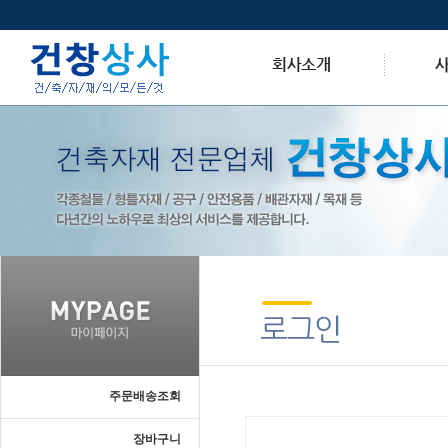
주문배송조회
장바구니